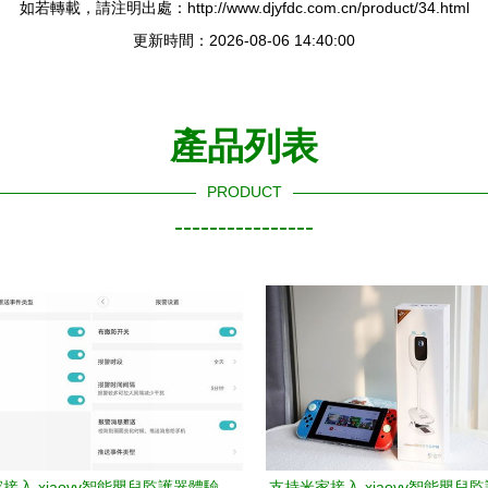
如若轉載，請注明出處：http://www.djyfdc.com.cn/product/34.html
更新時間：2026-08-06 14:40:00
產品列表
PRODUCT
----------------
接入,xiaovv智能嬰兒監護器體驗
支持米家接入,xiaovv智能嬰兒