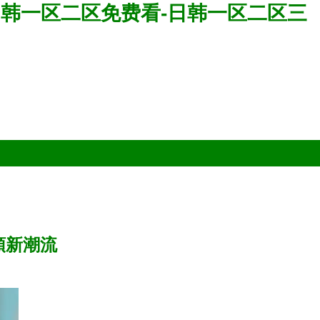
-日韩一区二区免费看-日韩一区二区三
領新潮流