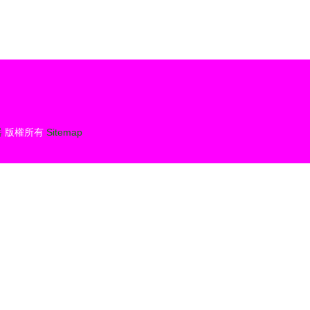
器
版權所有
Sitemap