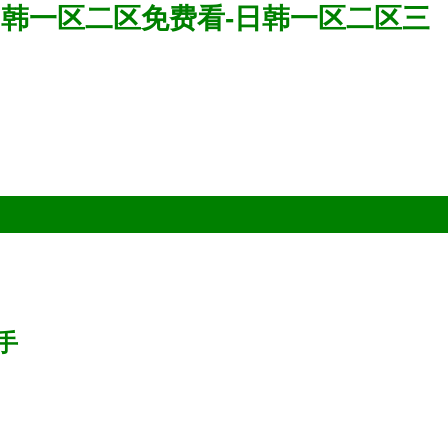
-日韩一区二区免费看-日韩一区二区三
助手