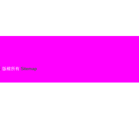
器
版權所有
Sitemap