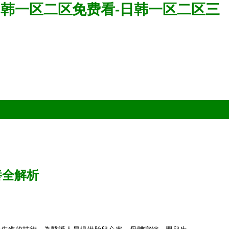
-日韩一区二区免费看-日韩一区二区三
養全解析