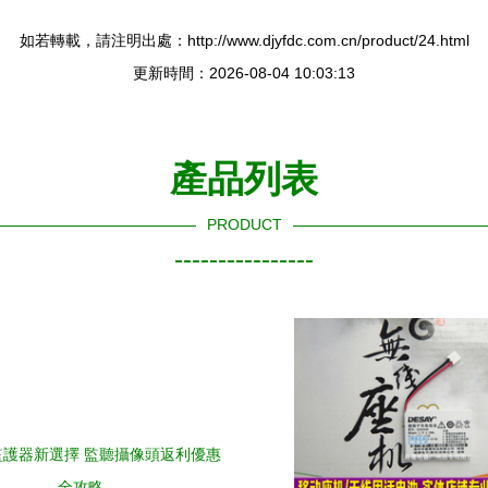
如若轉載，請注明出處：http://www.djyfdc.com.cn/product/24.html
更新時間：2026-08-04 10:03:13
產品列表
PRODUCT
----------------